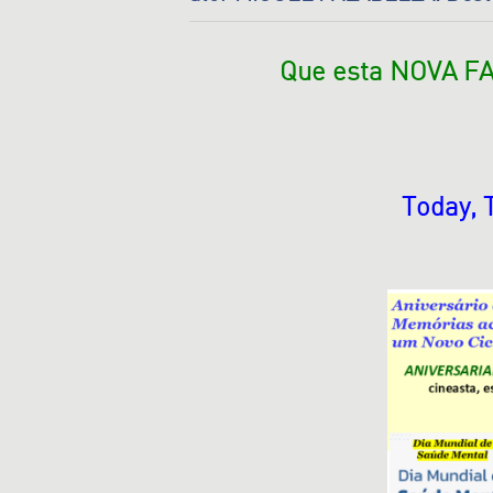
Que esta NOVA FA
Today, 