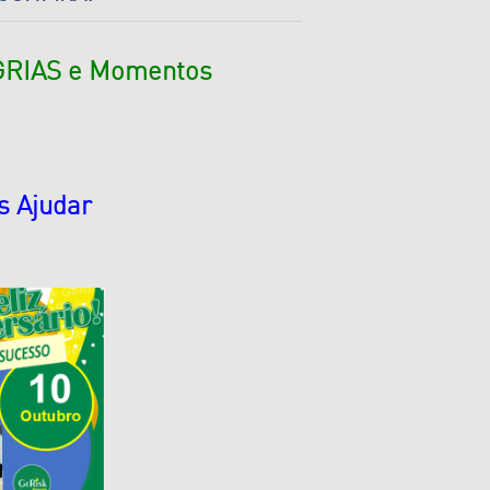
EGRIAS e Momentos
s Ajudar