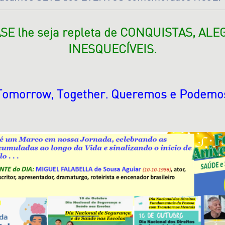
SE lhe seja repleta de CONQUISTAS, AL
INESQUECÍVEIS.
Tomorrow, Together. Queremos e Podemo