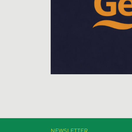
NEWSLETTER