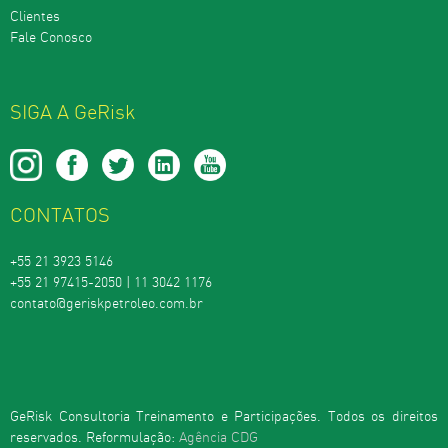
Clientes
Fale Conosco
SIGA A GeRisk
CONTATOS
+55 21 3923 5146
+55 21 97415-2050 | 11 3042 1176
contato@geriskpetroleo.com.br
GeRisk Consultoria Treinamento e Participações. Todos os direitos
reservados. Reformulação:
Agência CDG