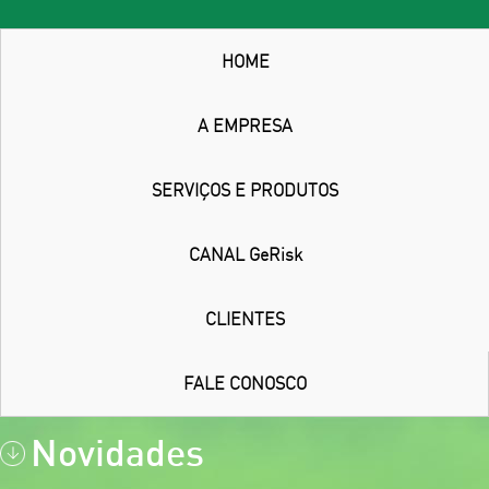
HOME
A EMPRESA
SERVIÇOS E PRODUTOS
CANAL GeRisk
CLIENTES
FALE CONOSCO
Novidades