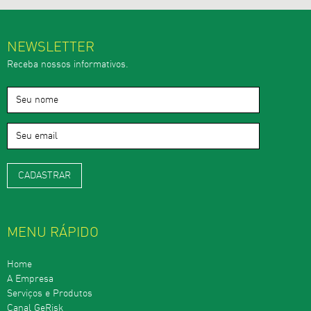
NEWSLETTER
Receba nossos informativos.
MENU RÁPIDO
Home
A Empresa
Serviços e Produtos
Canal GeRisk