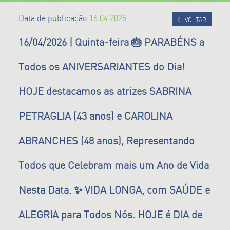
Data de publicação:
16.04.2026
<
VOLTAR
16/04/2026 | Quinta-feira 🎂 PARABÉNS a
Todos os ANIVERSARIANTES do Dia!
HOJE destacamos as atrizes SABRINA
PETRAGLIA (43 anos) e CAROLINA
ABRANCHES (48 anos), Representando
Todos que Celebram mais um Ano de Vida
Nesta Data. ✨ VIDA LONGA, com SAÚDE e
ALEGRIA para Todos Nós. HOJE é DIA de