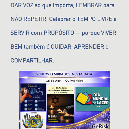
DAR VOZ ao que Importa, LEMBRAR para
NÃO REPETIR, Celebrar o TEMPO LIVRE e
SERVIR com PROPÓSITO — porque VIVER
BEM também é CUIDAR, APRENDER e
COMPARTILHAR.