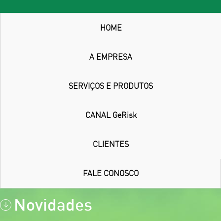
HOME
A EMPRESA
SERVIÇOS E PRODUTOS
CANAL GeRisk
CLIENTES
FALE CONOSCO
Novidades