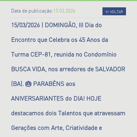
Data de publicação:
15.03.2026
<
VOLTAR
15/03/2026 | DOMINGÃO, III Dia do
Encontro que Celebra os 45 Anos da
Turma CEP-81, reunida no Condomínio
BUSCA VIDA, nos arredores de SALVADOR
(BA). 🎂 PARABÉNS aos
ANIVERSARIANTES do DIA! HOJE
destacamos dois Talentos que atravessam
Gerações com Arte, Criatividade e