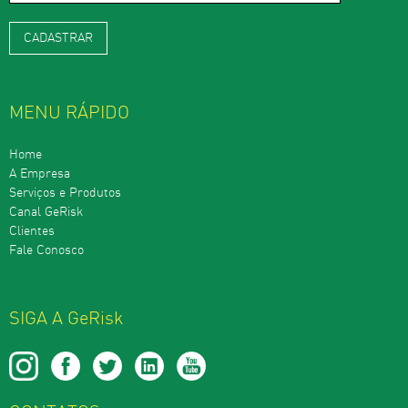
MENU RÁPIDO
Home
A Empresa
Serviços e Produtos
Canal GeRisk
Clientes
Fale Conosco
SIGA A GeRisk