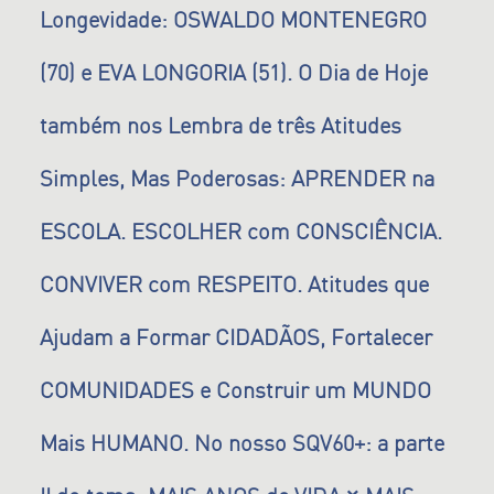
Longevidade: OSWALDO MONTENEGRO
(70) e EVA LONGORIA (51). O Dia de Hoje
também nos Lembra de três Atitudes
Simples, Mas Poderosas: APRENDER na
ESCOLA. ESCOLHER com CONSCIÊNCIA.
CONVIVER com RESPEITO. Atitudes que
Ajudam a Formar CIDADÃOS, Fortalecer
COMUNIDADES e Construir um MUNDO
Mais HUMANO. No nosso SQV60+: a parte