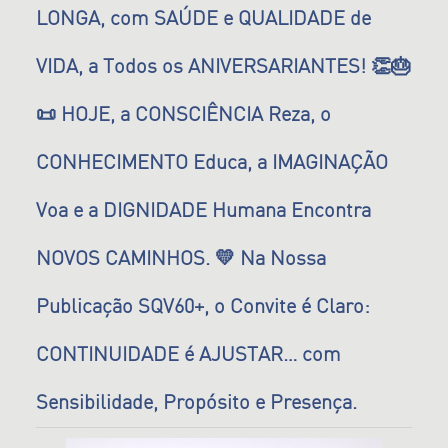
LONGA, com SAÚDE e QUALIDADE de
VIDA, a Todos os ANIVERSARIANTES! 👏🎂
📜 HOJE, a CONSCIÊNCIA Reza, o
CONHECIMENTO Educa, a IMAGINAÇÃO
Voa e a DIGNIDADE Humana Encontra
NOVOS CAMINHOS. 💛 Na Nossa
Publicação SQV60+, o Convite é Claro:
CONTINUIDADE é AJUSTAR… com
Sensibilidade, Propósito e Presença.