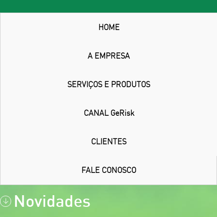
HOME
A EMPRESA
SERVIÇOS E PRODUTOS
CANAL GeRisk
CLIENTES
FALE CONOSCO
Novidades