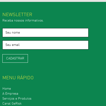
NEWSLETTER
Receba nossos informativos.
MENU RÁPIDO
Home
A Empresa
Serviços e Produtos
Canal GeRisk