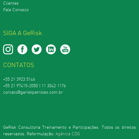
Clientes
Fale Conosco
SIGA A GeRisk
CONTATOS
+55 21 3923 5146
+55 21 97415-2050 | 11 3042 1176
contato@geriskpetroleo.com.br
GeRisk Consultoria Treinamento e Participações. Todos os direitos
reservados. Reformulação:
Agência CDG