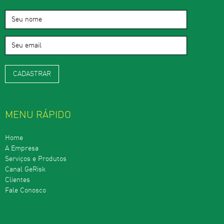
MENU RÁPIDO
Home
A Empresa
Serviços e Produtos
Canal GeRisk
Clientes
Fale Conosco