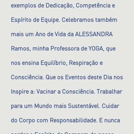
exemplos de Dedicação, Competência e
Espírito de Equipe. Celebramos também
mais um Ano de Vida da ALESSANDRA
Ramos, minha Professora de YOGA, que
nos ensina Equilíbrio, Respiração e
Consciência. Que os Eventos deste Dia nos
Inspire a: Vacinar a Consciência. Trabalhar
para um Mundo mais Sustentável. Cuidar
do Corpo com Responsabilidade. E nunca