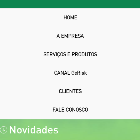
HOME
A EMPRESA
SERVIÇOS E PRODUTOS
CANAL GeRisk
CLIENTES
FALE CONOSCO
Novidades