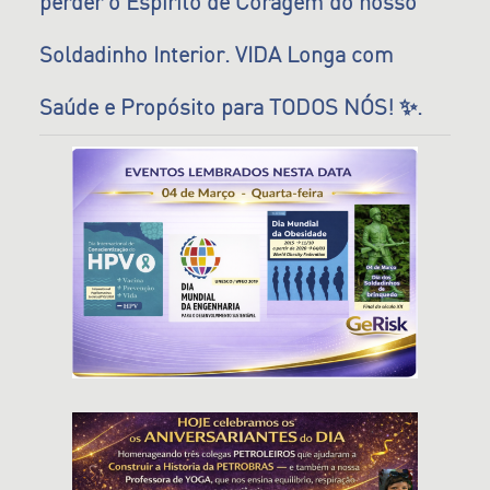
perder o Espírito de Coragem do nosso
Soldadinho Interior. VIDA Longa com
Saúde e Propósito para TODOS NÓS! ✨.