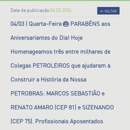
Data de publicação:
04.03.2026
<
VOLTAR
04/03 | Quarta-Feira 🎂 PARABÉNS aos
Aniversariantes do Dia! Hoje
Homenageamos três entre milhares de
Colegas PETROLEIROS que ajudaram a
Construir a História da Nossa
PETROBRAS: MARCOS SEBASTIÃO e
RENATO AMARO (CEP 81) e SIZENANDO
(CEP 75). Profissionais Aposentados