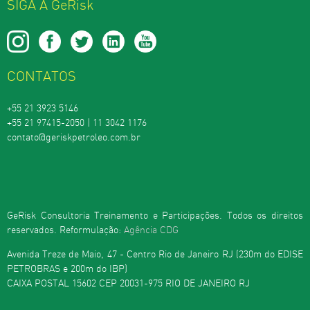
SIGA A GeRisk
CONTATOS
+55 21 3923 5146
+55 21 97415-2050 | 11 3042 1176
contato@geriskpetroleo.com.br
GeRisk Consultoria Treinamento e Participações. Todos os direitos
reservados. Reformulação:
Agência CDG
Avenida Treze de Maio, 47 - Centro Rio de Janeiro RJ (230m do EDISE
PETROBRAS e 200m do IBP)
CAIXA POSTAL 15602 CEP 20031-975 RIO DE JANEIRO RJ