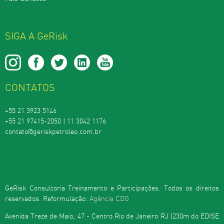
SIGA A GeRisk
CONTATOS
+55 21 3923 5146
+55 21 97415-2050 | 11 3042 1176
contato@geriskpetroleo.com.br
GeRisk Consultoria Treinamento e Participações. Todos os direitos
reservados. Reformulação:
Agência CDG
Avenida Treze de Maio, 47 - Centro Rio de Janeiro RJ (230m do EDISE