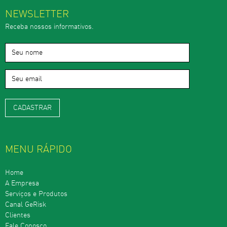
NEWSLETTER
Receba nossos informativos.
MENU RÁPIDO
Home
A Empresa
Serviços e Produtos
Canal GeRisk
Clientes
Fale Conosco