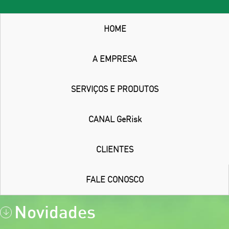
HOME
A EMPRESA
SERVIÇOS E PRODUTOS
CANAL GeRisk
CLIENTES
FALE CONOSCO
Novidades