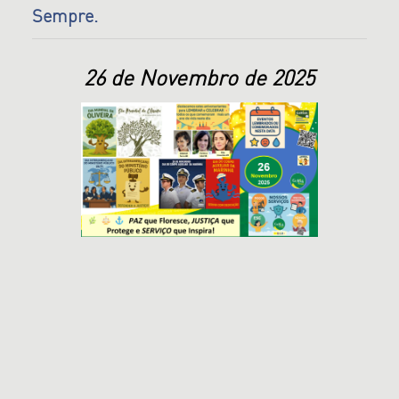
Sempre.
26
de Novembro de 2025