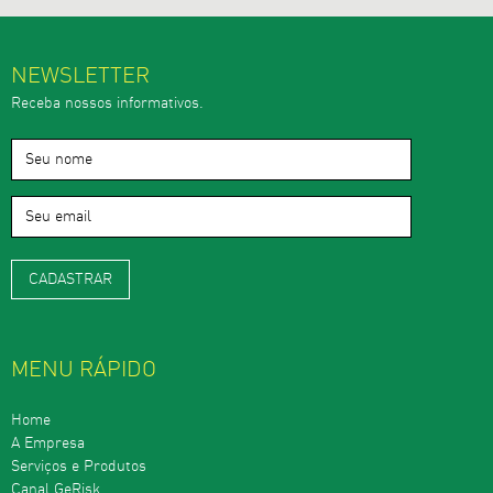
NEWSLETTER
Receba nossos informativos.
MENU RÁPIDO
Home
A Empresa
Serviços e Produtos
Canal GeRisk