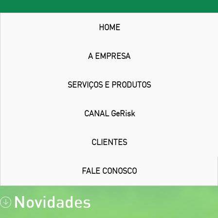
HOME
A EMPRESA
SERVIÇOS E PRODUTOS
CANAL GeRisk
CLIENTES
FALE CONOSCO
Novidades