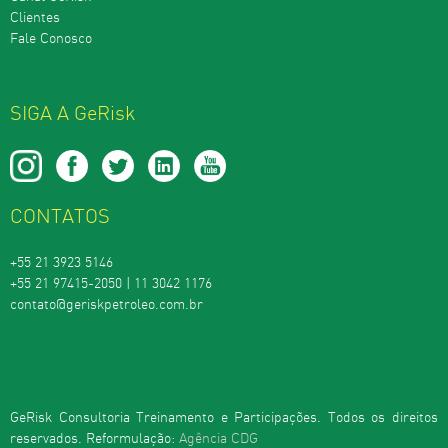
Clientes
Fale Conosco
SIGA A GeRisk
CONTATOS
+55 21 3923 5146
+55 21 97415-2050 | 11 3042 1176
contato@geriskpetroleo.com.br
GeRisk Consultoria Treinamento e Participações. Todos os direitos
reservados. Reformulação:
Agência CDG